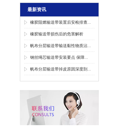
最新资讯
橡胶阻燃输送带装置后安检排查...
橡胶输送带损伤后的危害解析
帆布分层输送带输送黏性物质沾...
钢丝绳芯输送带安装要点 保障...
帆布分层输送带掉皮原因深度剖...