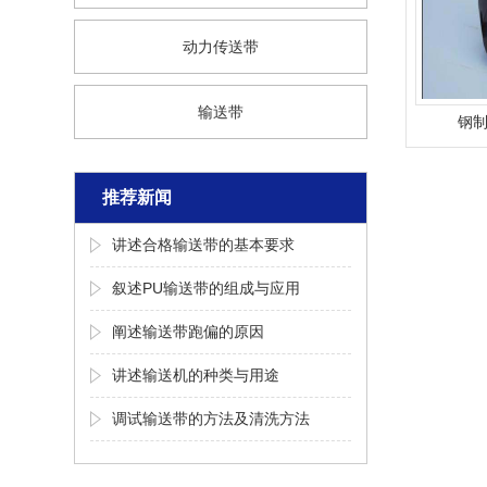
动力传送带
输送带
钢
推荐新闻
讲述合格输送带的基本要求
叙述PU输送带的组成与应用
阐述输送带跑偏的原因
讲述输送机的种类与用途
调试输送带的方法及清洗方法