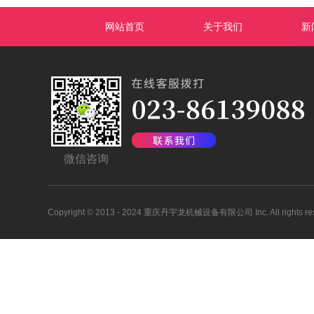
网站首页
关于我们
新
微信咨询
Copyright
©
2013 - 2024 重庆丹宇龙机械设备有限公司 Inc. All rights res