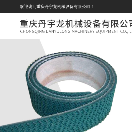
欢迎访问重庆丹宇龙机械设备有限公司！