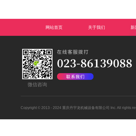
网站首页
关于我们
新
微信咨询
Copyright
©
2013 - 2024 重庆丹宇龙机械设备有限公司 Inc. All rights res