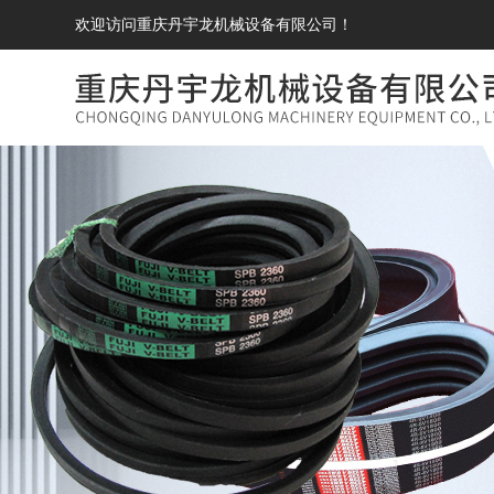
欢迎访问重庆丹宇龙机械设备有限公司！