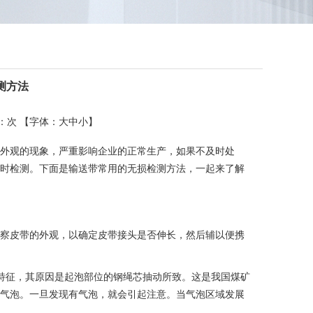
测方法
读：
次 【字体：
大
中
小
】
外观的现象，严重影响企业的正常生产，如果不及时处
时检测。下面是输送带常用的无损检测方法，一起来了解
察皮带的外观，以确定皮带接头是否伸长，然后辅以便携
特征，其原因是起泡部位的钢绳芯抽动所致。这是我国煤矿
气泡。一旦发现有气泡，就会引起注意。当气泡区域发展