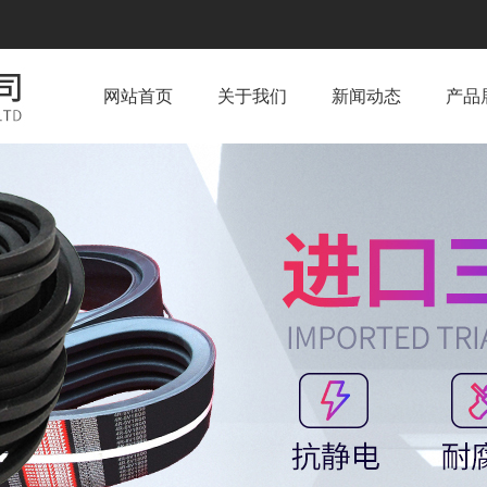
网站首页
关于我们
新闻动态
产品