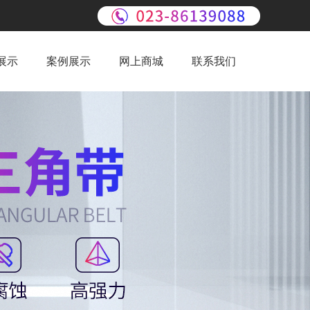
展示
案例展示
网上商城
联系我们