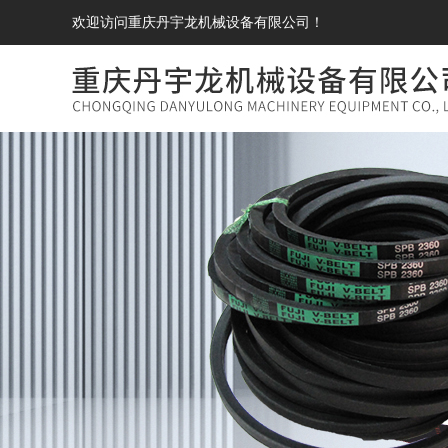
欢迎访问重庆丹宇龙机械设备有限公司！