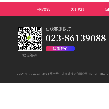
网站首页
关于我们
新
微信咨询
Copyright
©
2013 - 2024 重庆丹宇龙机械设备有限公司 Inc. All rights res