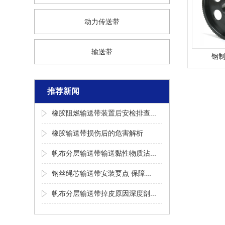
动力传送带
输送带
钢
推荐新闻
橡胶阻燃输送带装置后安检排查...
橡胶输送带损伤后的危害解析
帆布分层输送带输送黏性物质沾...
钢丝绳芯输送带安装要点 保障...
帆布分层输送带掉皮原因深度剖...