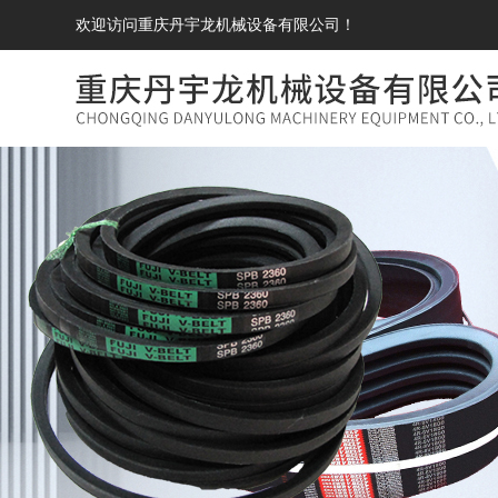
欢迎访问重庆丹宇龙机械设备有限公司！