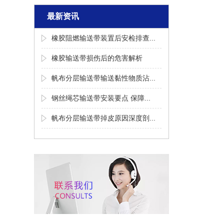
最新资讯
橡胶阻燃输送带装置后安检排查...
橡胶输送带损伤后的危害解析
帆布分层输送带输送黏性物质沾...
钢丝绳芯输送带安装要点 保障...
帆布分层输送带掉皮原因深度剖...