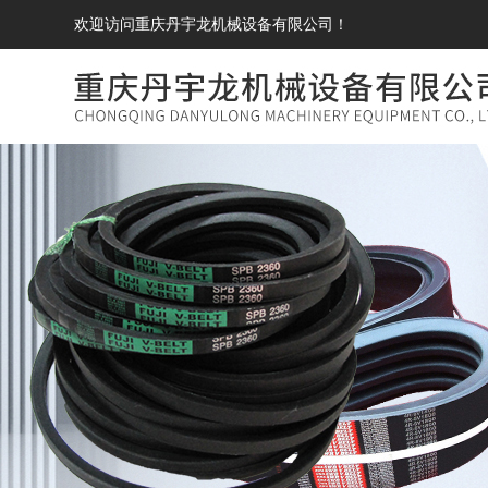
欢迎访问重庆丹宇龙机械设备有限公司！