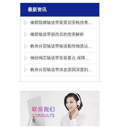
最新资讯
橡胶阻燃输送带装置后安检排查...
橡胶输送带损伤后的危害解析
帆布分层输送带输送黏性物质沾...
钢丝绳芯输送带安装要点 保障...
帆布分层输送带掉皮原因深度剖...