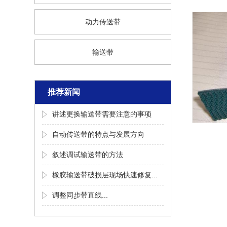
动力传送带
输送带
推荐新闻
讲述更换输送带需要注意的事项
自动传送带的特点与发展方向
叙述调试输送带的方法
橡胶输送带破损层现场快速修复...
调整同步带​直线...