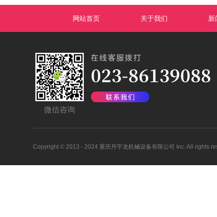
网站首页
关于我们
新
微信咨询
Copyright
©
2013 - 2024 重庆丹宇龙机械设备有限公司 Inc. All rights res